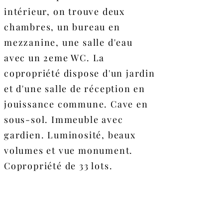
intérieur, on trouve deux
chambres, un bureau en
mezzanine, une salle d'eau
avec un 2eme WC. La
copropriété dispose d'un jardin
et d'une salle de réception en
jouissance commune. Cave en
sous-sol. Immeuble avec
gardien. Luminosité, beaux
volumes et vue monument.
Copropriété de 33 lots.
Surface carrez : 91m2