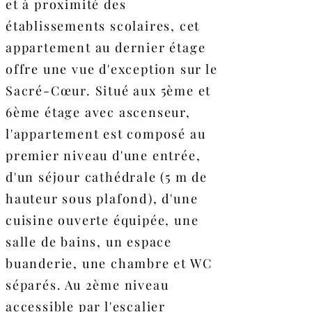
et à proximité des
établissements scolaires, cet
appartement au dernier étage
offre une vue d'exception sur le
Sacré-Cœur. Situé aux 5ème et
6ème étage avec ascenseur,
l'appartement est composé au
premier niveau d'une entrée,
d'un séjour cathédrale (5 m de
hauteur sous plafond), d'une
cuisine ouverte équipée, une
salle de bains, un espace
buanderie, une chambre et WC
séparés. Au 2ème niveau
accessible par l'escalier