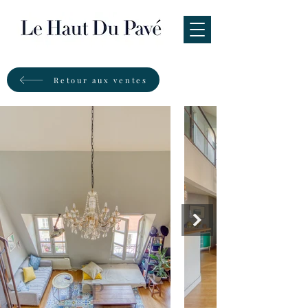
Retour aux ventes