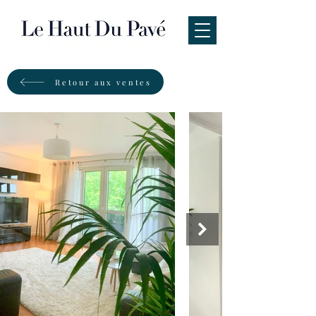
Retour aux ventes