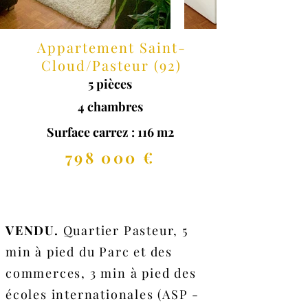
Appartement Saint-
Cloud/Pasteur (92)
5 pièces
4 chambres
Surface carrez : 116 m2
798 000 €
VENDU.
Quartier Pasteur, 5
min à pied du Parc et des
commerces, 3 min à pied des
écoles internationales (ASP -