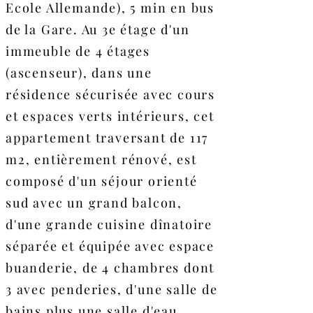
Ecole Allemande), 5 min en bus
de la Gare. Au 3e étage d'un
immeuble de 4 étages
(ascenseur), dans une
résidence sécurisée avec cours
et espaces verts intérieurs, cet
appartement traversant de 117
m2, entièrement rénové, est
composé d'un séjour orienté
sud avec un grand balcon,
d'une grande cuisine dînatoire
séparée et équipée avec espace
buanderie, de 4 chambres dont
3 avec penderies, d'une salle de
bains plus une salle d'eau