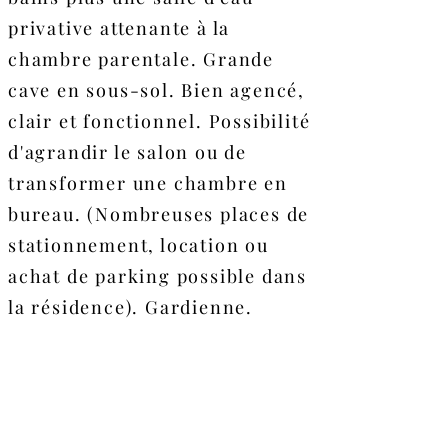
privative attenante à la
chambre parentale. Grande
cave en sous-sol. Bien agencé,
clair et fonctionnel. Possibilité
d'agrandir le salon ou de
transformer une chambre en
bureau. (Nombreuses places de
stationnement, location ou
achat de parking possible dans
la résidence). Gardienne.
Surface carrez : 116m2
Exposition : Sud/Nord